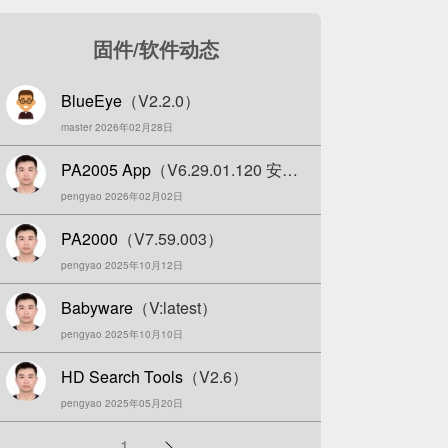
固件/软件动态
BlueEye
（V2.2.0）
master 2026年02月28日
PA2005 App
（V6.29.01.120 安卓
pengyao 2026年02月02日
版）
PA2000
（V7.59.003）
pengyao 2025年10月12日
Babyware
（V:latest）
pengyao 2025年10月10日
HD Search Tools
（V2.6）
pengyao 2025年05月20日
分
1