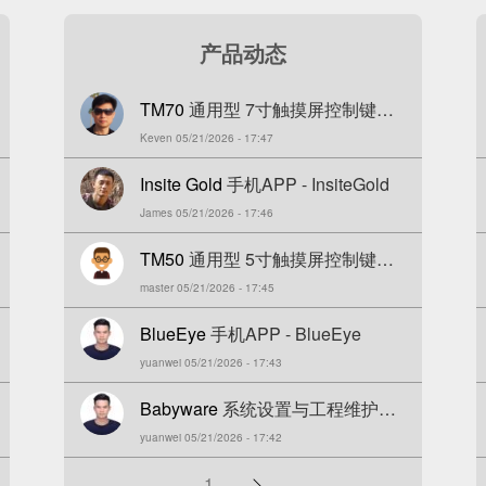
产品动态
TM70
通用型 7寸触摸屏控制键盘
Keven 05/21/2026 - 17:47
(EVO/SP/MG)
Insite Gold
手机APP - InsiteGold
James 05/21/2026 - 17:46
TM50
通用型 5寸触摸屏控制键盘
master 05/21/2026 - 17:45
(EVO/SP/MG)
BlueEye
手机APP - BlueEye
yuanwei 05/21/2026 - 17:43
Babyware
系统设置与工程维护软
yuanwei 05/21/2026 - 17:42
件
分
1