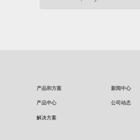
页
产品和方案
新闻中心
产品中心
公司动态
解决方案