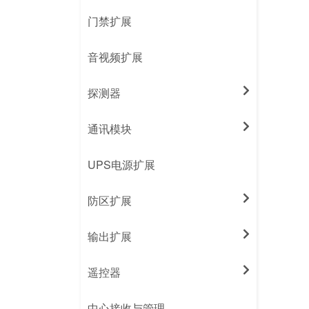
门禁扩展
音视频扩展
探测器
通讯模块
UPS电源扩展
防区扩展
输出扩展
遥控器
中心接收与管理