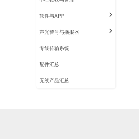
软件与APP
声光警号与播报器
专线传输系统
配件汇总
无线产品汇总