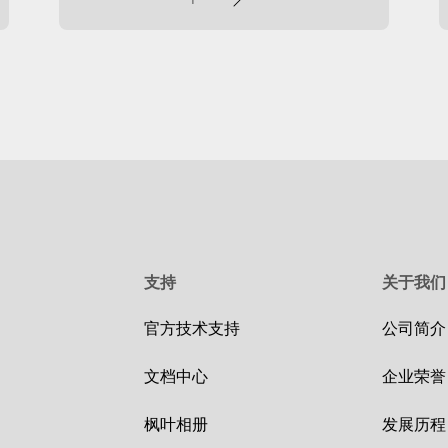
页
支持
关于我们
官方技术支持
公司简介
文档中心
企业荣誉
枫叶相册
发展历程