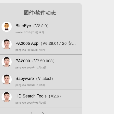
固件/软件动态
BlueEye
（V2.2.0）
master 2026年02月28日
PA2005 App
（V6.29.01.120 安卓
pengyao 2026年02月02日
版）
PA2000
（V7.59.003）
pengyao 2025年10月12日
Babyware
（V:latest）
pengyao 2025年10月10日
HD Search Tools
（V2.6）
pengyao 2025年05月20日
分
1