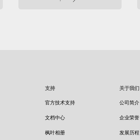
页
支持
关于我们
官方技术支持
公司简介
文档中心
企业荣誉
枫叶相册
发展历程