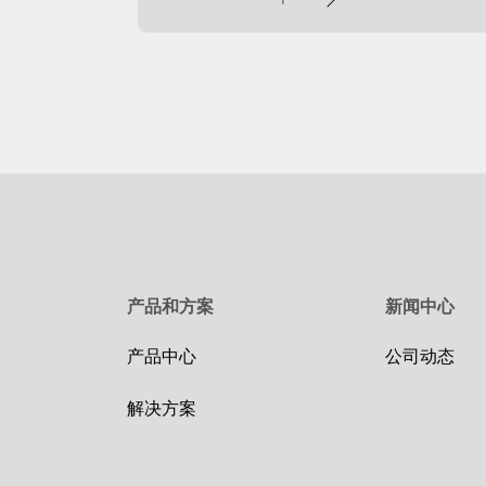
页
产品和方案
新闻中心
产品中心
公司动态
解决方案