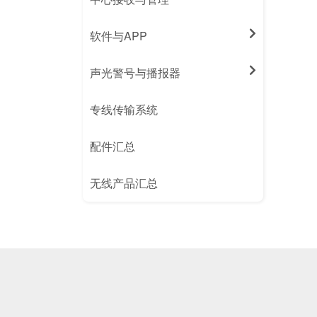
软件与APP
声光警号与播报器
专线传输系统
配件汇总
无线产品汇总