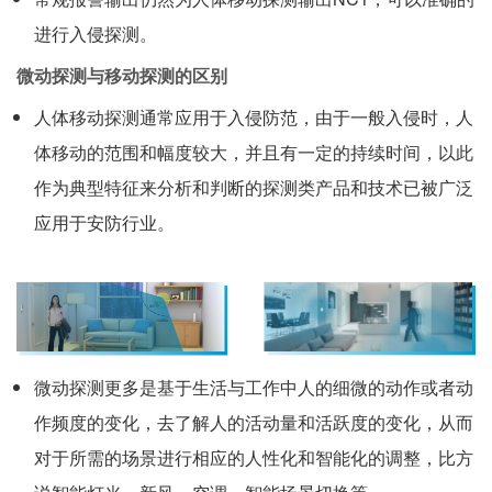
进行入侵探测。
微动探测与移动探测的区别
人体移动探测通常应用于入侵防范，由于一般入侵时，人
体移动的范围和幅度较大，并且有一定的持续时间，以此
作为典型特征来分析和判断的探测类产品和技术已被广泛
应用于安防行业。
微动探测更多是基于生活与工作中人的细微的动作或者动
作频度的变化，去了解人的活动量和活跃度的变化，从而
对于所需的场景进行相应的人性化和智能化的调整，比方