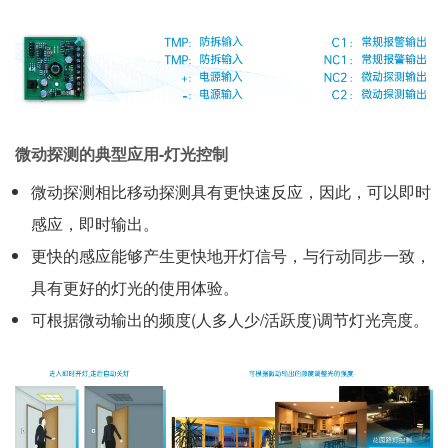
微动探测的典型应用-灯光控制
微动探测相比移动探测具有更快速反应，因此，可以即时
感应，即时输出。
更快的感应能够产生更快地开灯信号，与行动同步一致，
具有更好的灯光的使用体验。
可根据微动输出的频度(人多人少/活跃度)调节灯光亮度。