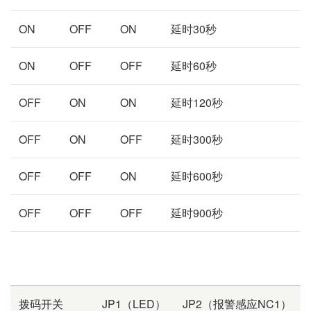
ON
OFF
ON
延时30秒
ON
OFF
OFF
延时60秒
OFF
ON
ON
延时120秒
OFF
ON
OFF
延时300秒
OFF
OFF
ON
延时600秒
OFF
OFF
OFF
延时900秒
拨码开关
JP1（LED）
JP2（报警感应NC1）