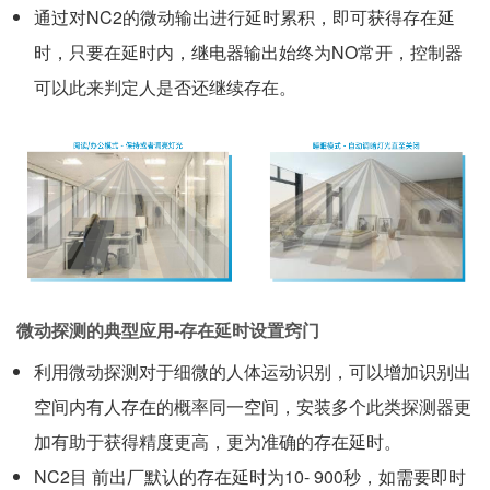
通过对NC2的微动输出进行延时累积，即可获得存在延
时，只要在延时内，继电器输出始终为NO常开，控制器
可以此来判定人是否还继续存在。
微动探测的典型应用-存在延时设置窍门
利用微动探测对于细微的人体运动识别，可以增加识别出
空间内有人存在的概率同一空间，安装多个此类探测器更
加有助于获得精度更高，更为准确的存在延时。
NC2目 前出厂默认的存在延时为10- 900秒，如需要即时