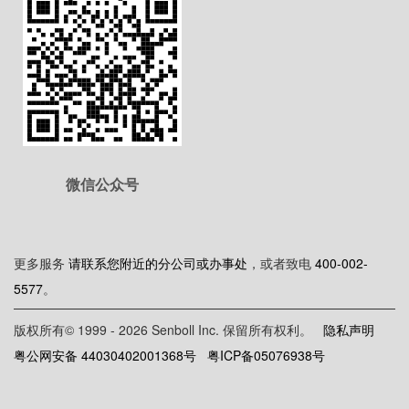
像
微信公众号
更多服务
请联系您附近的分公司或办事处
，或者致电
400-002-
5577
。
版权所有© 1999 - 2026 Senboll Inc. 保留所有权利。
隐私声明
粤公网安备 44030402001368号
粤ICP备05076938号