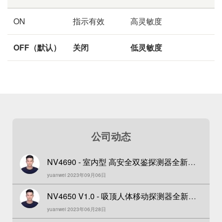
ON
指示有效
高灵敏度
OFF（默认）
关闭
低灵敏度
公司动态
NV4690 - 室内型 高安全双鉴探测器全新升
yuanwei 2023年09月06日
级发布！
NV4650 V1.0 - 吸顶人体移动探测器全新发
yuanwei 2023年06月28日
布！