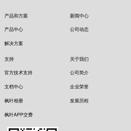
产品和方案
新闻中心
产品中心
公司动态
解决方案
支持
关于我们
官方技术支持
公司简介
文档中心
企业荣誉
枫叶相册
发展历程
枫叶APP交费
图