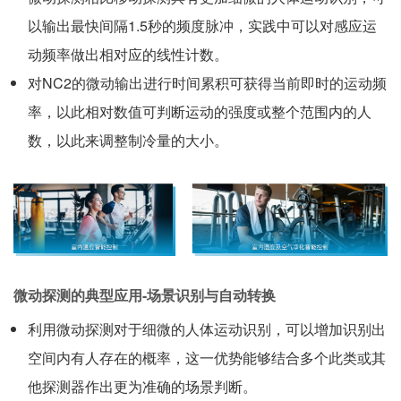
以输出最快间隔1.5秒的频度脉冲，实践中可以对感应运
动频率做出相对应的线性计数。
对NC2的微动输出进行时间累积可获得当前即时的运动频
率，以此相对数值可判断运动的强度或整个范围内的人
数，以此来调整制冷量的大小。
微动探测的典型应用-场景识别与自动转换
利用微动探测对于细微的人体运动识别，可以增加识别出
空间内有人存在的概率，这一优势能够结合多个此类或其
他探测器作出更为准确的场景判断。