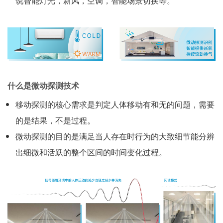
说智能灯光，新风，空调，智能场景切换等。
什么是微动探测技术
移动探测的核心需求是判定人体移动有和无的问题，需要
的是结果，不是过程。
微动探测的目的是满足当人存在时行为的大致细节能分辨
出细微和活跃的整个区间的时间变化过程。