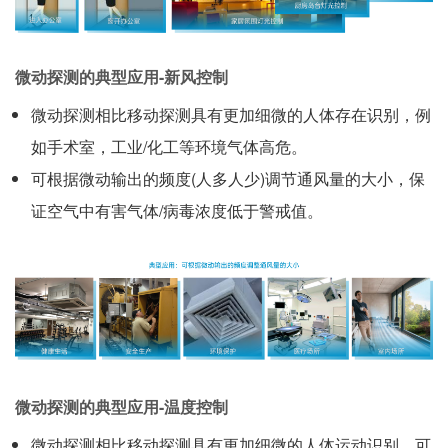
微动探测的典型应用-新风控制
微动探测相比移动探测具有更加细微的人体存在识别，例
如手术室，工业/化工等环境气体高危。
可根据微动输出的频度(人多人少)调节通风量的大小，保
证空气中有害气体/病毒浓度低于警戒值。
微动探测的典型应用-温度控制
微动探测相比移动探测具有更加细微的人体运动识别，可