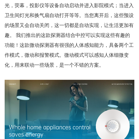
光，荧幕，投影仪等设备自动启动并进入影院模式；当进入
卫生间灯光和换气扇自动打开等等。当您离开后，这些预设
的场景又会自动关闭，这一切都是自动实现，让生活更加有
趣。 我们推出的这款探测器结合中控可以实现这些有趣的
功能！这款微动探测器有很强的人体感知能力，具备两个工
作模式，微动和报警模式。微动模式可以感知人体细微变
化，用来联动一些场景，是一个不错的方案。