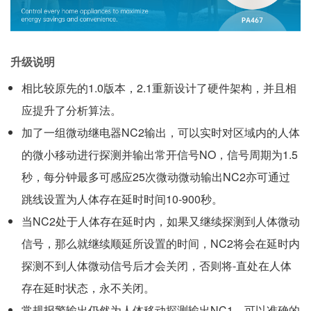
升级说明
相比较原先的1.0版本，2.1重新设计了硬件架构，并且相
应提升了分析算法。
加了一组微动继电器NC2输出，可以实时对区域内的人体
的微小移动进行探测并输出常开信号NO，信号周期为1.5
秒，每分钟最多可感应25次微动微动输出NC2亦可通过
跳线设置为人体存在延时时间10-900秒。
当NC2处于人体存在延时内，如果又继续探测到人体微动
信号，那么就继续顺延所设置的时间，NC2将会在延时内
探测不到人体微动信号后才会关闭，否则将-直处在人体
存在延时状态，永不关闭。
常规报警输出仍然为人体移动探测输出NC1，可以准确的