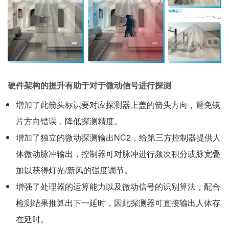
硬件架构的提升有助于对于微动信号进行探测
增加了此箭头标识要对应探测器上盖的箭头方向，避免镜
片方向错误，降低探测精度。
增加了独立的微动探测输出NC2，给第三方控制器提供人
体微动脉冲输出，控制器可对脉冲进行频次积分或脉宽叠
加以获得灯光/新风的强度调节。
增强了处理器的运算能力以及微动信号的识别算法，配合
检测结果推算出下一延时，因此探测器可直接输出人体存
在延时。