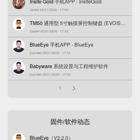
Insite Gold
手机APP - InsiteGold
James 05/21/2026 - 17:46
TM50
通用型 5寸触摸屏控制键盘 (EVO/SP/
master 05/21/2026 - 17:45
MG)
BlueEye
手机APP - BlueEye
yuanwei 05/21/2026 - 17:43
Babyware
系统设置与工程维护软件
yuanwei 05/21/2026 - 17:42
分
1
页
固件/软件动态
BlueEye
（V2.2.0）