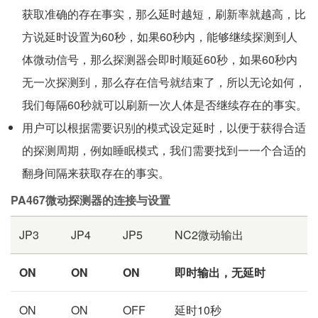
获取准确的存在事实，那么延时越短，刷新率就越高，比
方说延时设置为60秒，如果60秒内，能够继续探测到人
体微动信号，那么探测器会即时顺延60秒，如果60秒内
无一次探测到，那么存在信号就结束了，所以无论如何，
我们每隔60秒就可以刷新一次人体是否继续存在的事实。
用户可以根据需要识别的模式设定延时，以便于获得合适
的探测周期，例如睡眠模式，我们需要找到一一个合适的
翻身间隔来获取存在的事实。
PA467微动探测器的连接与设置
JP3
JP4
JP5
NC2微动输出
ON
ON
ON
即时输出，无延时
ON
ON
OFF
延时10秒