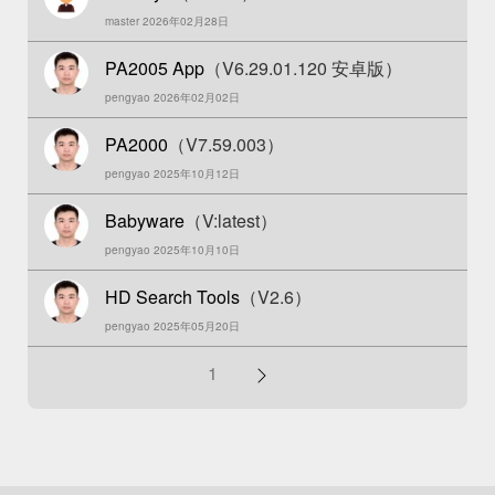
master 2026年02月28日
PA2005 App
（V6.29.01.120 安卓版）
pengyao 2026年02月02日
PA2000
（V7.59.003）
pengyao 2025年10月12日
Babyware
（V:latest）
pengyao 2025年10月10日
HD Search Tools
（V2.6）
pengyao 2025年05月20日
分
1
页